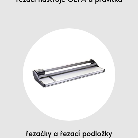
řezačky a řezací podložky