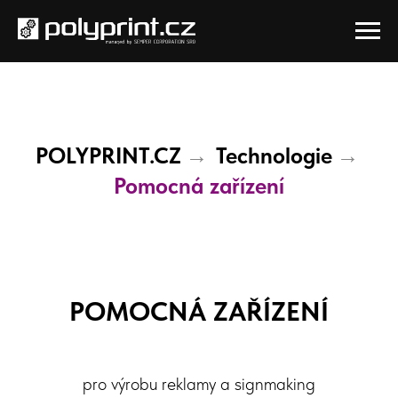
POLYPRINT.CZ
Technologie
→
→
Pomocná zařízení
POMOCNÁ ZAŘÍZENÍ
pro výrobu reklamy a signmaking