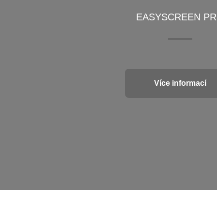
EASYSCREEN P
Více informací